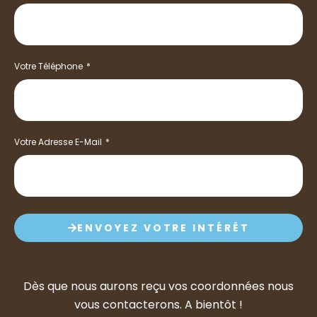
Votre Téléphone
Votre Adresse E-Mail
ENVOYEZ VOTRE INTÉRÊT
Dès que nous aurons reçu vos coordonnées nous
vous contacterons. A bientôt !