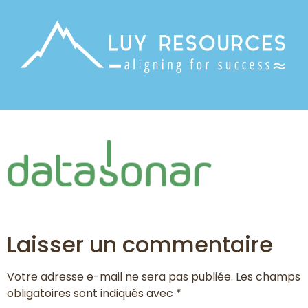
Laisser un commentaire
Votre adresse e-mail ne sera pas publiée.
Les champs
obligatoires sont indiqués avec
*