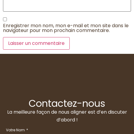
Enregistrer mon nom, mon e-mail et mon site dans le
navigateur pour mon prochain commentaire.
Contactez-nous
La meilleure façon de nous aligner est d’en discuter
d’abord !
Votre Nom