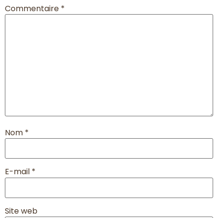
Commentaire
*
Nom
*
E-mail
*
Site web