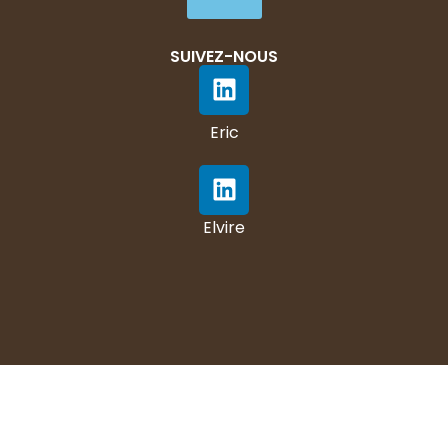
SUIVEZ-NOUS
Eric
Elvire