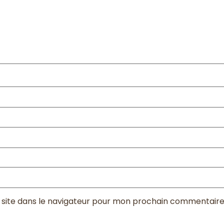
site dans le navigateur pour mon prochain commentaire