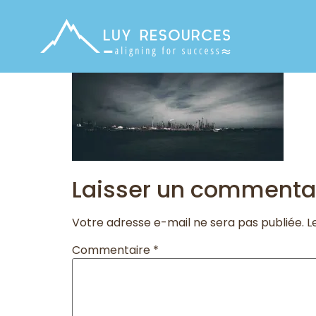
Laisser un commenta
Votre adresse e-mail ne sera pas publiée.
L
Commentaire
*