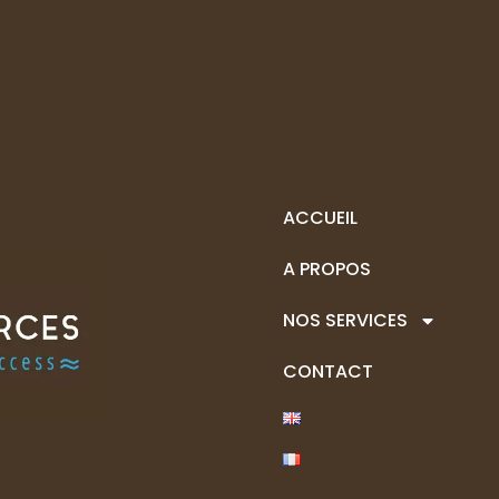
ACCUEIL
A PROPOS
NOS SERVICES
CONTACT