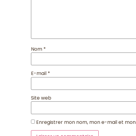
Nom
*
E-mail
*
Site web
Enregistrer mon nom, mon e-mail et mon 