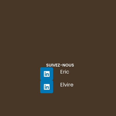
SUIVEZ-NOUS
Eric
Elvire