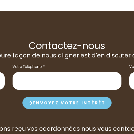
Contactez-nous
eure façon de nous aligner est d’en discuter 
Votre Téléphone
Vo
ENVOYEZ VOTRE INTÉRÊT
ons reçu vos coordonnées nous vous contacte