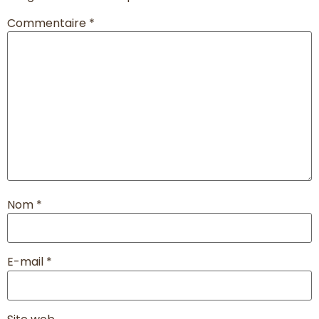
Commentaire
*
Nom
*
E-mail
*