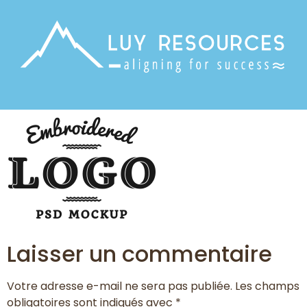
Laisser un commentaire
Votre adresse e-mail ne sera pas publiée.
Les champs
obligatoires sont indiqués avec
*