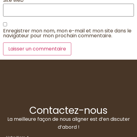
Site web
Enregistrer mon nom, mon e-mail et mon site dans le
navigateur pour mon prochain commentaire.
Contactez-nous
La meilleure façon de nous aligner est d’en discuter
d’abord !