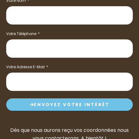
Votre Nom
Votre Téléphone
Votre Adresse E-Mail
ENVOYEZ VOTRE INTÉRÊT
Dès que nous aurons reçu vos coordonnées nous
vous contacterons. A bientôt !