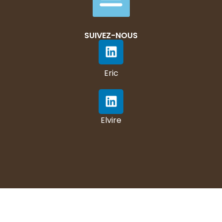
SUIVEZ-NOUS
Eric
Elvire