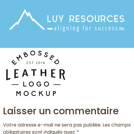
Laisser un commentaire
Votre adresse e-mail ne sera pas publiée.
Les champs
obligatoires sont indiqués avec
*