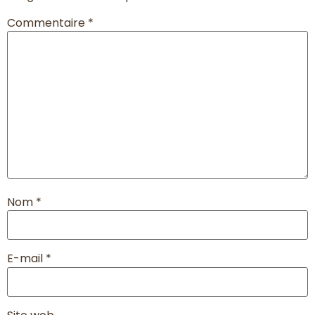
Commentaire
*
Nom
*
E-mail
*