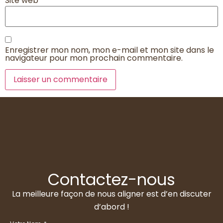
Site web
Enregistrer mon nom, mon e-mail et mon site dans le
navigateur pour mon prochain commentaire.
Contactez-nous
La meilleure façon de nous aligner est d’en discuter
d’abord !