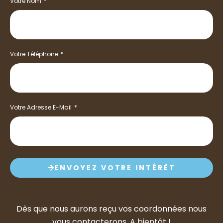
Votre Nom
Votre Téléphone
Votre Adresse E-Mail
ENVOYEZ VOTRE INTÉRÊT
Dès que nous aurons reçu vos coordonnées nous
vous contacterons. A bientôt !