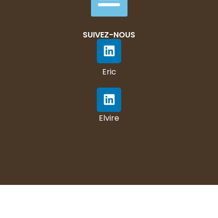
SUIVEZ-NOUS
Eric
Elvire