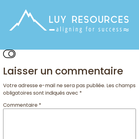
Laisser un commentaire
Votre adresse e-mail ne sera pas publiée.
Les champs
obligatoires sont indiqués avec
*
Commentaire
*