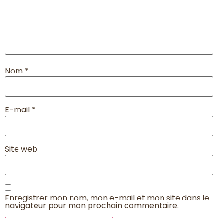
Nom
*
E-mail
*
Site web
Enregistrer mon nom, mon e-mail et mon site dans le
navigateur pour mon prochain commentaire.