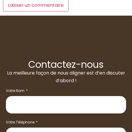
Contactez-nous
La meilleure façon de nous aligner est d’en discuter
d’abord !
Votre Nom
Votre Téléphone