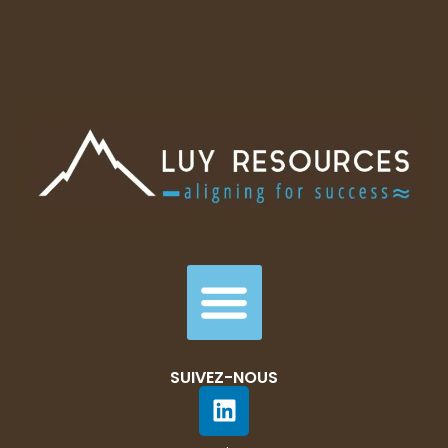
SUIVEZ-NOUS