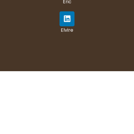
Eric
Elvire