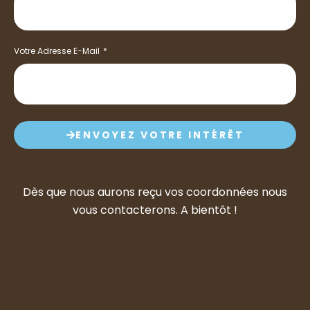
Votre Adresse E-Mail
ENVOYEZ VOTRE INTÉRÊT
Dès que nous aurons reçu vos coordonnées nous
vous contacterons. A bientôt !