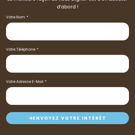
d’abord !
Votre Nom
Votre Téléphone
Votre Adresse E-Mail
ENVOYEZ VOTRE INTÉRÊT