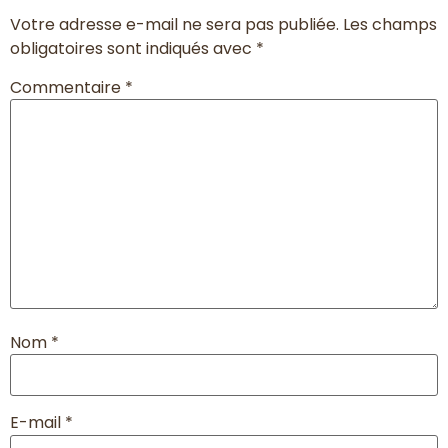
Votre adresse e-mail ne sera pas publiée.
Les champs
obligatoires sont indiqués avec
*
Commentaire
*
Nom
*
E-mail
*