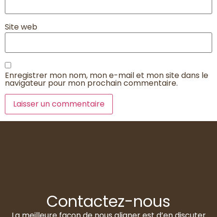
Site web
Enregistrer mon nom, mon e-mail et mon site dans le
navigateur pour mon prochain commentaire.
Contactez-nous
La meilleure façon de nous aligner est d’en discuter