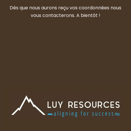
Dès que nous aurons reçu vos coordonnées nous
vous contacterons. A bientôt !