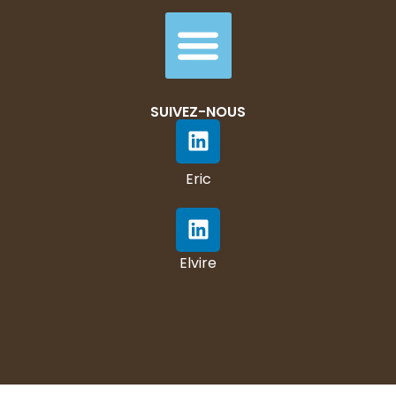
SUIVEZ-NOUS
Eric
Elvire