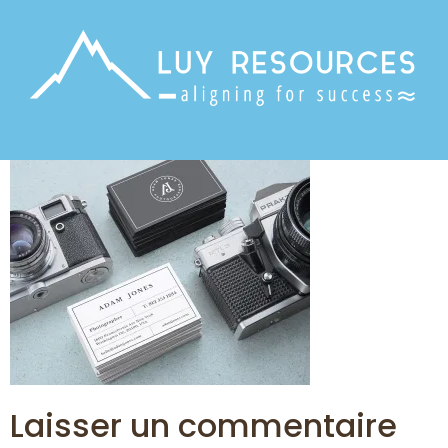
Laisser un commentaire