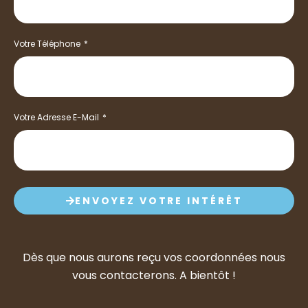
Votre Téléphone
Votre Adresse E-Mail
ENVOYEZ VOTRE INTÉRÊT
Dès que nous aurons reçu vos coordonnées nous
vous contacterons. A bientôt !