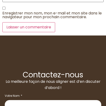
Enregistrer mon nom, mon e-mail et mon site dans le
navigateur pour mon prochain commentaire.
Contactez-nous
La meilleure façon de nous aligner est d’en discuter
d’abord !
Votre Nom