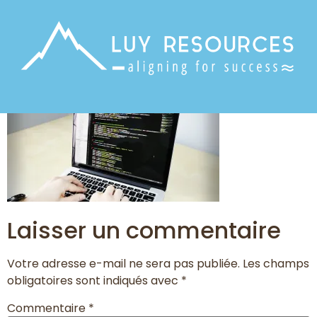
Laisser un commentaire
Votre adresse e-mail ne sera pas publiée.
Les champs
obligatoires sont indiqués avec
*
Commentaire
*