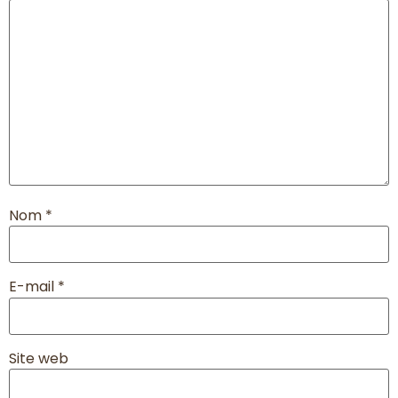
Nom
*
E-mail
*
Site web