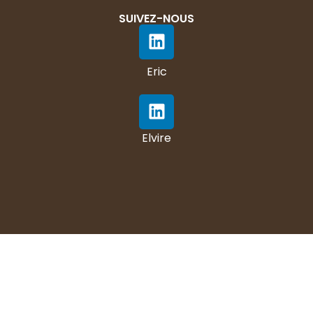
SUIVEZ-NOUS
Eric
Elvire